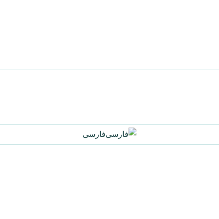
فارسی