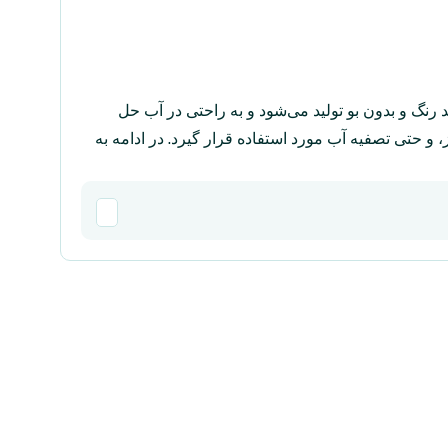
ک‌های سفید رنگ و بدون بو تولید می‌شود و به راحتی در آب حل
 و حتی تصفیه آب مورد استفاده قرار گیرد. در ادامه به