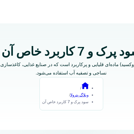
پرک و 7 کاربرد خاص آن
سید) ماده‌ای قلیایی و پرکاربرد است که در صنایع غذایی، کاغذسازی، 
نساجی و تصفیه آب استفاده می‌شود.
/
وبلاگ پترولا
/
سود پرک و 7 کاربرد خاص آن