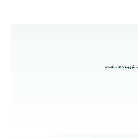
شوینده‌ها، نفت،