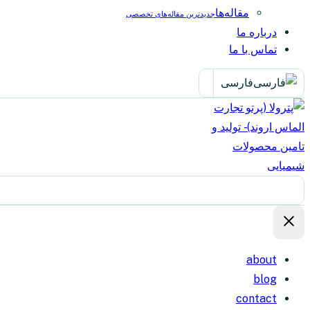
مقاله‌ها
جدیدترین مقاله‌های تخصصی
درباره ما
تماس با ما
فارسی
about
blog
contact