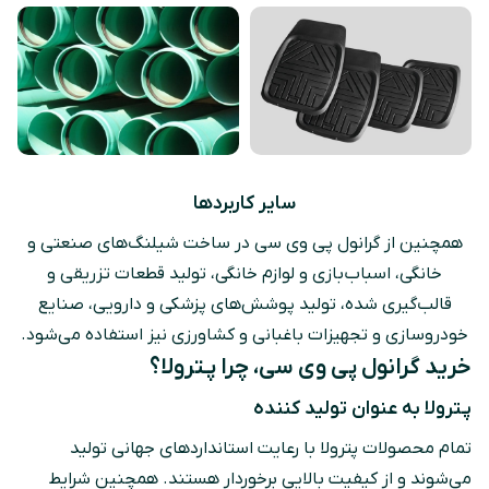
سایر کاربرد‌ها
همچنین از گرانول پی وی سی در ساخت شیلنگ‌های صنعتی و
خانگی، اسباب‌بازی و لوازم خانگی، تولید قطعات تزریقی و
قالب‌گیری شده، تولید پوشش‌های پزشکی و دارویی، صنایع
خودروسازی و تجهیزات باغبانی و کشاورزی نیز استفاده می‌شود.
خرید گرانول پی وی سی، چرا پـترولا؟
پـترولا به عنوان تولید کننده
تمام محصولات پترولا با رعایت استانداردهای جهانی تولید
می‌شوند و از کیفیت بالایی برخوردار هستند. همچنین شرایط