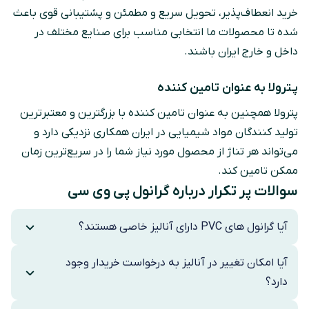
خرید انعطاف‌پذیر، تحویل سریع و مطمئن و پشتیبانی قوی باعث
شده تا محصولات ما انتخابی مناسب برای صنایع مختلف در
داخل و خارج ایران باشند.
پـترولا به عنوان تامین کننده
پترولا همچنین به عنوان تامین کننده با بزرگترین و معتبرترین
تولید کنندگان مواد شیمیایی در ایران همکاری نزدیکی دارد و
می‌تواند هر تناژ از محصول مورد نیاز شما را در سریع‌ترین زمان
ممکن تامین کند.
سوالات پر تکرار درباره گرانول پی وی سی
آیا گرانول های PVC دارای آنالیز خاصی هستند؟
آیا امکان تغییر در آنالیز به درخواست خریدار وجود
دارد؟