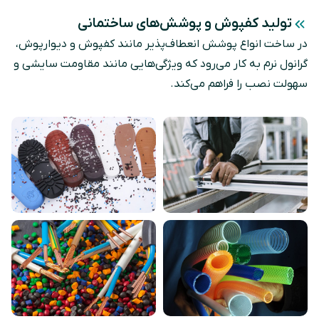
تولید کفپوش و پوشش‌های ساختمانی
در ساخت انواع پوشش‌ انعطاف‌پذیر مانند کفپوش و دیوارپوش،
گرانول نرم به‌ کار می‌رود که ویژگی‌هایی مانند مقاومت سایشی و
سهولت نصب را فراهم می‌کند.