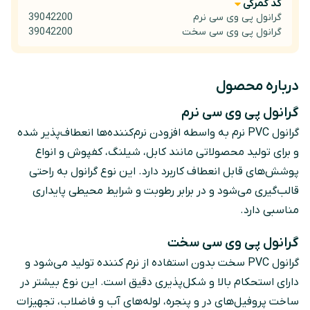
کد گمرکی
گرانول پی وی سی نرم
39042200
گرانول پی وی سی سخت
39042200
درباره محصول
گرانول پی وی سی نرم
گرانول PVC نرم به‌ واسطه افزودن نرم‌کننده‌ها انعطاف‌پذیر شده
و برای تولید محصولاتی مانند کابل، شیلنگ، کفپوش و انواع
پوشش‌های قابل انعطاف کاربرد دارد. این نوع گرانول به‌ راحتی
قالب‌گیری می‌شود و در برابر رطوبت و شرایط محیطی پایداری
مناسبی دارد.
گرانول پی وی سی سخت
گرانول PVC سخت بدون استفاده از نرم‌ کننده تولید می‌شود و
دارای استحکام بالا و شکل‌پذیری دقیق است. این نوع بیشتر در
ساخت پروفیل‌های در و پنجره، لوله‌های آب و فاضلاب، تجهیزات