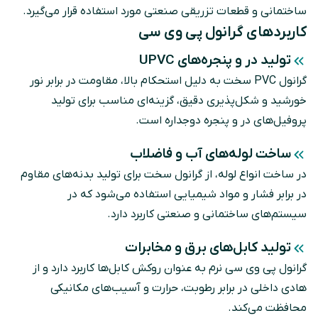
ساختمانی و قطعات تزریقی صنعتی مورد استفاده قرار می‌گیرد.
کاربرد‌های گرانول پی وی سی
تولید در و پنجره‌های UPVC
گرانول PVC سخت به دلیل استحکام بالا، مقاومت در برابر نور
خورشید و شکل‌پذیری دقیق، گزینه‌ای مناسب برای تولید
پروفیل‌های در و پنجره دوجداره است.
ساخت لوله‌های آب و فاضلاب
در ساخت انواع لوله، از گرانول سخت برای تولید بدنه‌های مقاوم
در برابر فشار و مواد شیمیایی استفاده می‌شود که در
سیستم‌های ساختمانی و صنعتی کاربرد دارد.
تولید کابل‌های برق و مخابرات
گرانول پی وی سی نرم به‌ عنوان روکش کابل‌ها کاربرد دارد و از
هادی داخلی در برابر رطوبت، حرارت و آسیب‌های مکانیکی
محافظت می‌کند.