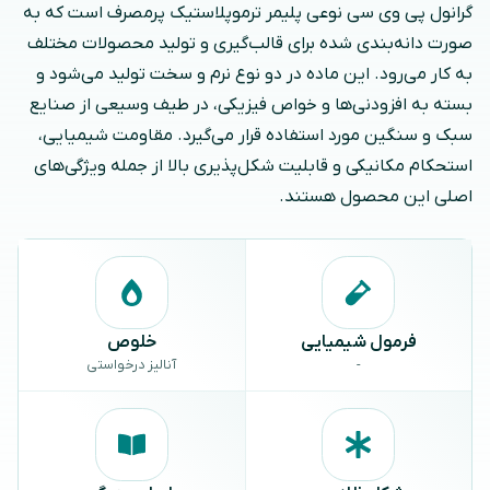
گرانول پی‌ وی‌ سی نوعی پلیمر ترموپلاستیک پرمصرف است که به‌
صورت دانه‌بندی شده برای قالب‌گیری و تولید محصولات مختلف
به کار می‌رود. این ماده در دو نوع نرم و سخت تولید می‌شود و
بسته به افزودنی‌ها و خواص فیزیکی، در طیف وسیعی از صنایع
سبک و سنگین مورد استفاده قرار می‌گیرد. مقاومت شیمیایی،
استحکام مکانیکی و قابلیت شکل‌پذیری بالا از جمله ویژگی‌های
اصلی این محصول هستند.
فرمول شیمیایی
خلوص
-
آنالیز درخواستی