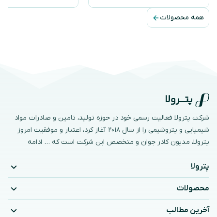
همه محصولات
شرکت پترولا فعالیت رسمی خود در حوزه تولید، تامین و صادرات مواد
شیمیایی و پتروشیمی را از سال ۲۰۱۸ آغاز کرد، اعتبار و موفقیت امروز
پترولا، مدیون کادر جوان و متخصص این شرکت است که …
ادامه
پترولا
محصولات
آخرین مطالب