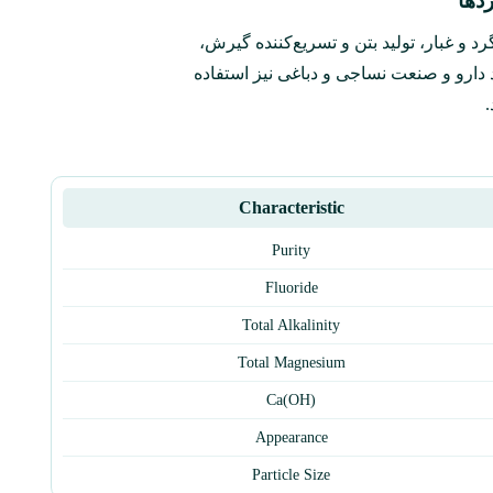
د‌ها
د و غبار، تولید بتن و تسریع‌کننده گیرش،
 دارو و صنعت نساجی و دباغی نیز استفاده
Characteristic
Purity
Fluoride
Total Alkalinity
Total Magnesium
Ca(OH)
Appearance
Particle Size