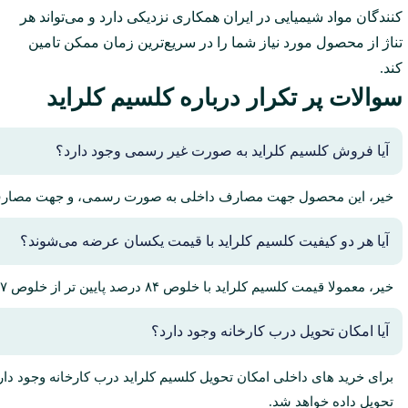
کنندگان مواد شیمیایی در ایران همکاری نزدیکی دارد و می‌تواند هر
تناژ از محصول مورد نیاز شما را در سریع‌ترین زمان ممکن تامین
کند.
سوالات پر تکرار درباره کلسیم کلراید
آیا فروش کلسیم کلراید به صورت غیر رسمی وجود دارد؟
خیر، این محصول جهت مصارف داخلی به صورت رسمی، و جهت مصارف 
آیا هر دو کیفیت کلسیم کلراید با قیمت یکسان عرضه می‌شوند؟
خیر، معمولا قیمت کلسیم کلراید با خلوص ۸۴ درصد پایین تر از خلوص ۹۷ درصد می‌باشد.
آیا امکان تحویل درب کارخانه وجود دارد؟
برای خرید های داخلی امکان تحویل کلسیم کلراید درب کارخانه وجود دا
تحویل داده خواهد شد.