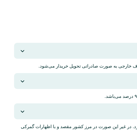
خارجی به صورت صادراتی تحویل خریدار می‌شود.
رد. در غیر این صورت در مرز کشور مقصد و با اظهارات گمرکی