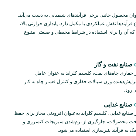
عنوان محصول جانبی برخی فرآیندهای شیمیایی به ‌دست می‌آید.
فرآیندها نقش عملکردی یا مکمل دارد. پایداری حرارتی بالا،
که آن را برای استفاده در شرایط محیطی و صنعتی متنوع
صنایع نفت و گاز
 حفاری چاه‌های نفت، کلسیم کلراید به‌ عنوان عامل
زایش‌دهنده وزن سیالات حفاری و کنترل فشار چاه به‌ کار
‌رود.
صنایع غذایی
 صنایع غذایی، کلسیم کلراید به‌عنوان افزودنی مجاز برای حفظ
فت محصولات، جلوگیری از نرم‌شدن سبزیجات کنسروی و
ک به فرآیند پنیرسازی استفاده می‌شود.