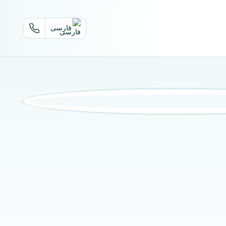
فارسی