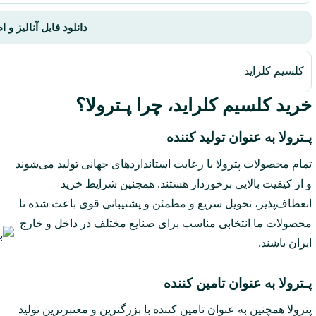
دانلود فایل آنالیز و 
کلسیم کلراید
خرید کلسیم کلراید، چرا پـترولا؟
پـترولا به عنوان تولید کننده
تمام محصولات پترولا با رعایت استانداردهای جهانی تولید می‌شوند
و از کیفیت بالایی برخوردار هستند. همچنین شرایط خرید
انعطاف‌پذیر، تحویل سریع و مطمئن و پشتیبانی قوی باعث شده تا
محصولات ما انتخابی مناسب برای صنایع مختلف در داخل و خارج
ایران باشند.
پـترولا به عنوان تامین کننده
پترولا همچنین به عنوان تامین کننده با بزرگترین و معتبرترین تولید