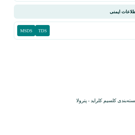
اطلاعات ایمنی
MSDS
TDS