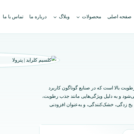
صفحه اصلی
محصولات
وبلاگ
درباره ما
تماس با ما
وبت بالا است که در صنایع گوناگون کاربرد
ی‌شود و به دلیل ویژگی‌هایی مانند جذب رطوبت،
 یخ‌ زدگی، خشک‌کنندگی، و به‌عنوان افزودنی