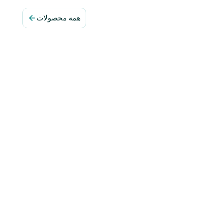
همه محصولات