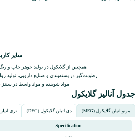
سایر کاربر
همچنین از گلایکول‌ در تولید جوهر چاپ و رن
رطوبت‌گیر در بسته‌بندی و صنایع دارویی، تولید روان‌
مواد شوینده و مواد واسط در سنتز ش
جدول آنالیز گلایکول‌
مونو اتیلن گلایکول (MEG)
دی اتیلن گلایکول (DEG)
تری اتیلن گ
Specification