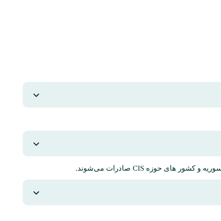
های حوزه CIS صادرات می‌شوند.