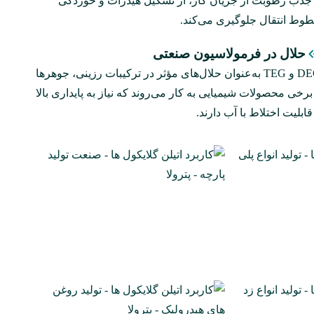
 جذب رطوبت از جریان گاز، از تشکیل هیدرات و خوردگی
وط انتقال جلوگیری می‌کند.
حلال در فرمولاسیون صنعتی
DEG و TEG به‌عنوان حلال‌های مؤثر در ترکیبات رزینی، جوهرها
برخی محصولات شیمیایی به‌ کار می‌روند که نیاز به پایداری بالا
قابلیت اختلاط با آب دارند.