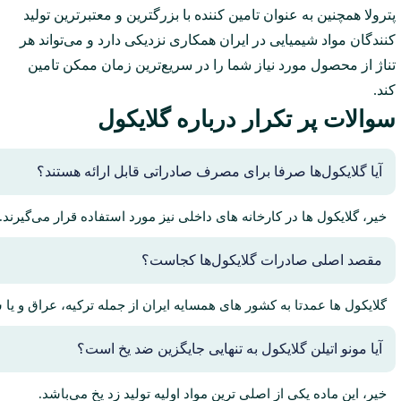
پترولا همچنین به عنوان تامین کننده با بزرگترین و معتبرترین تولید
کنندگان مواد شیمیایی در ایران همکاری نزدیکی دارد و می‌تواند هر
تناژ از محصول مورد نیاز شما را در سریع‌ترین زمان ممکن تامین
کند.
سوالات پر تکرار درباره گلایکول‌
آیا گلایکول‌ها صرفا برای مصرف صادراتی قابل ارائه هستند؟
خیر، گلایکول ها در کارخانه های داخلی نیز مورد استفاده قرار می‌گیرند.
مقصد اصلی صادرات گلایکول‌ها کجاست؟
گلایکول ها عمدتا به کشور های همسایه ایران از جمله ترکیه، عراق و یا سوریه و کشور 
آیا مونو اتیلن گلایکول به تنهایی جایگزین ضد یخ است؟
خیر، این ماده یکی از اصلی ترین مواد اولیه تولید زد یخ می‌باشد.