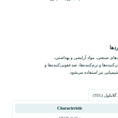
د‌ها
گ‌های صنعتی، مواد آرایشی و بهداشتی،
کننده‌ها و نرم‌کننده‌ها، ضدعفونی‌کننده‌ها و
یمیایی نیز استفاده می‌شود.
لایکول (TEG)
Characteristic