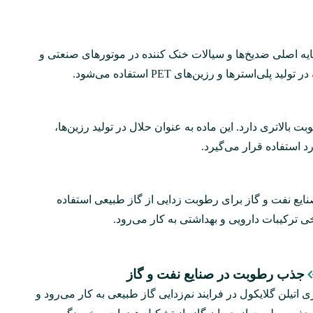
ایه اصلی ضدیخ‌ها و سیالات خنک‌ کننده در موتورهای صنعتی و
سترها و رزین‌های PET استفاده می‌شود.
اصیت جذب رطوبت بالاتری دارد. این ماده به‌ عنوان حلال در تولید رزین‌ها،
 استفاده قرار می‌گیرد.
نایع نفت و گاز برای رطوبت‌ زدایی از گاز طبیعی استفاده
ی ترکیبات دارویی و بهداشتی به‌ کار می‌رود.
جذب رطوبت در صنایع نفت و گاز
ی اتیلن گلایکول در فرایند نم‌زدایی گاز طبیعی به‌ کار می‌رود و