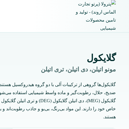
ازگشت
ه
حتوا
گلایکول‌
مونو اتیلن، دی اتیلن، تری اتیلن
گلایکول‌ها گروهی از ترکیبات آلی با دو گروه هیدروکسیل هستند 
ضدیخ، حلال، رطوبت‌گیر و ماده واسط شیمیایی استفاده می‌شوند
خاص خود را دارند. این مواد بی‌رنگ، بی‌بو و جاذب رطوبت‌اند و با
هستند.