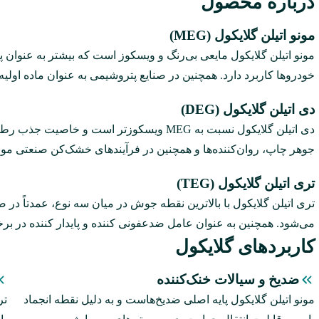
درباره محصول
مونو اتیلن گلایکول (MEG)
مونو اتیلن گلایکول مایعی بی‌رنگ و ویسکوز است که بیشتر به‌ عنوان پ
خودروها کاربرد دارد. همچنین در صنایع پتروشیمی به‌ عنوان ماده اولیه در تولید پلی‌ا
دی اتیلن گلایکول (DEG)
دی اتیلن گلایکول نسبت به MEG ویسکوزتر است و خ
جوهر چاپ، روان‌کننده‌ها و همچنین در فرآیندهای خشک‌کن صنعتی مورد
تری اتیلن گلایکول (TEG)
تری اتیلن گلایکول با بالاترین نقطه جوش در میان سه نوع، عمدتاً در ص
می‌شود. همچنین به‌ عنوان عامل ضدعفونی‌ کننده و پایدار کننده در برخ
کاربرد‌های گلایکول‌
ضدیخ و سیالات خنک‌کننده
مونو اتیلن گلایکول پایه اصلی ضدیخ‌هاست و به‌ دلیل نقطه انجماد
تر