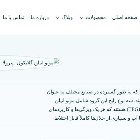
صفحه اصلی
محصولات
وبلاگ
درباره ما
تماس با ما
که به‌ طور گسترده در صنایع مختلف به‌ عنوان
. سه نوع رایج این گروه شامل مونو اتیلن
گلایکول (MEG)، دی اتیلن گلایکول (DEG) و تری اتیلن گلایکول (TEG) هستند که هر یک ویژگی‌ها و کاربردهای
 آب و بسیاری از حلال‌ها کاملاً قابل اختلاط