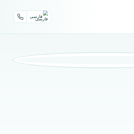
فارسی