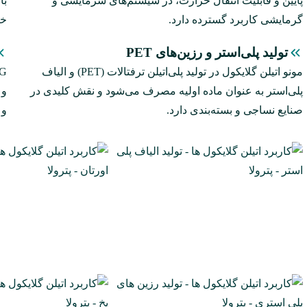
پایین و قابلیت انتقال حرارت، در سیستم‌های سرمایشی و
با
گرمایشی کاربرد گسترده دارد.
خط
تولید پلی‌استر و رزین‌های PET
مونو اتیلن گلایکول در تولید پلی‌اتیلن ترفتالات (PET) و الیاف
پلی‌استر به‌ عنوان ماده اولیه مصرف می‌شود و نقش کلیدی در
و 
صنایع نساجی و بسته‌بندی دارد.
و 