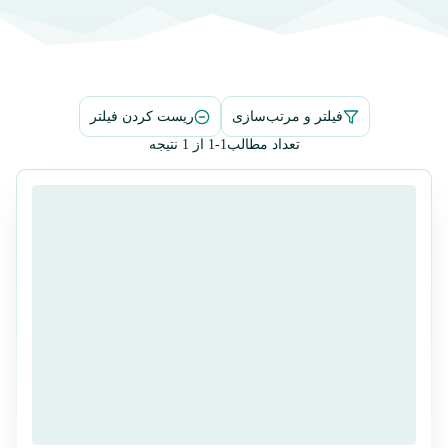
فیلتر و مرتب‌سازی
ریست کردن فیلتر
تعداد مطالب
1-1 از 1 نتیجه