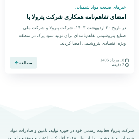
خبرهای صنعت مواد شیمیایی
امضای تفاهم‌نامه همکاری شرکت پترولا با
شرکت ملی صنایع پتروشیمی
در تاریخ ۲۰ اردیبهشت ۱۴۰۳، شرکت پترولا و شرکت ملی
صنایع پتروشیمی تفاهم‌نامه‌ای برای تولید سود پرک در منطقه
ویژه اقتصادی پتروشیمی امضا کردند.
18 مرداد 1405
مطالعه
2 دقیقه
شرکت پترولا فعالیت رسمی خود در حوزه تولید، تامین و صادرات مواد
شیمیایی و پتروشیمی را از سال ۲۰۱۸ آغاز کرد، اعتبار و موفقیت امروز