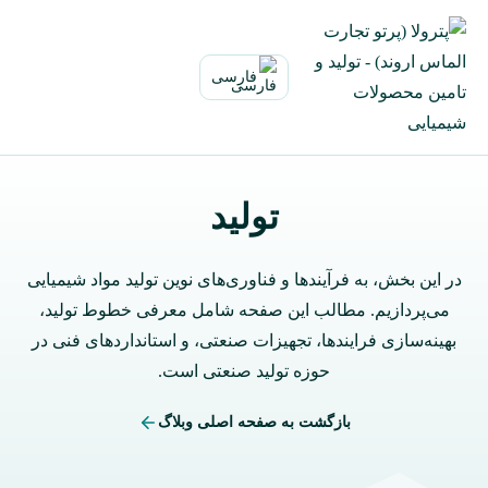
ازگشت
ه
حتوا
فارسی
تولید
در این بخش، به فرآیندها و فناوری‌های نوین تولید مواد شیمیایی
می‌پردازیم. مطالب این صفحه شامل معرفی خطوط تولید،
بهینه‌سازی فرایندها، تجهیزات صنعتی، و استانداردهای فنی در
حوزه تولید صنعتی است.
بازگشت به صفحه اصلی وبلاگ