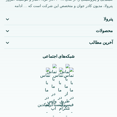
پترولا، مدیون کادر جوان و متخصص این شرکت است که …
ادامه
پترولا
محصولات
آخرین مطالب
شبکه‌های اجتماعی