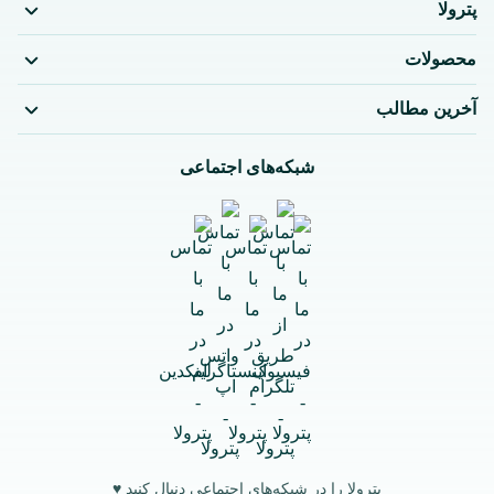
پترولا
محصولات
آخرین مطالب
شبکه‌های اجتماعی
پترولا را در شبکه‌های اجتماعی دنبال کنید ♥