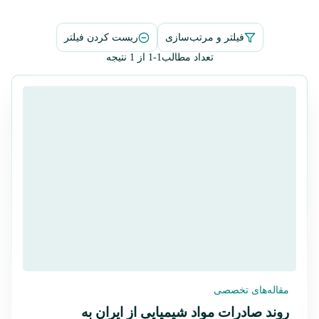
فیلتر و مرتب‌سازی
ریست کردن فیلتر
تعداد مطالب
1-1 از 1 نتیجه
مقاله‌های تخصصی
روند صادرات مواد شیمیایی از ایران به