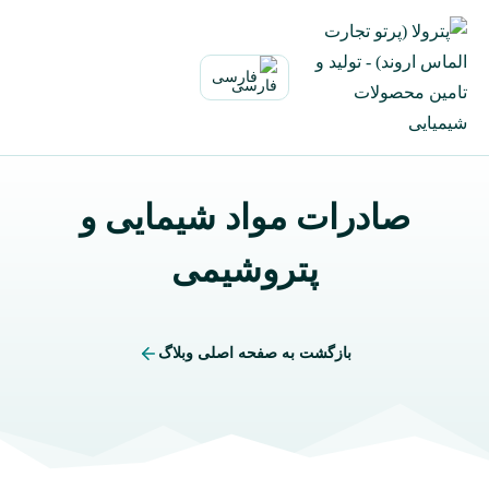
ازگشت
ه
حتوا
فارسی
صادرات مواد شیمایی و
پتروشیمی
بازگشت به صفحه اصلی وبلاگ