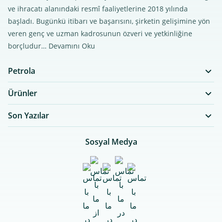
ve ihracatı alanındaki resmî faaliyetlerine 2018 yılında
başladı. Bugünkü itibarı ve başarısını, şirketin gelişimine yön
veren genç ve uzman kadrosunun özveri ve yetkinliğine
borçludur…
Devamını Oku
Petrola
Ürünler
Son Yazılar
Sosyal Medya