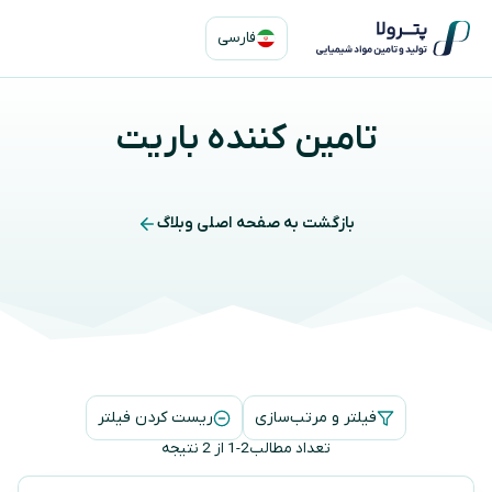
ازگشت
فارسی
ه
حتوا
تامین کننده باریت
بازگشت به صفحه اصلی وبلاگ
فیلتر و مرتب‌سازی
ریست کردن فیلتر
تعداد مطالب
1-2 از 2 نتیجه