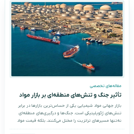
مقاله‌های تخصصی
تأثیر جنگ و تنش‌های منطقه‌ای بر بازار مواد
شیمیایی ایران و جهان
بازار جهانی مواد شیمیایی یکی از حساس‌ترین بازارها در برابر
تنش‌های ژئوپلیتیکی است. جنگ‌ها و درگیری‌های منطقه‌ای
نه‌تنها مسیرهای ترانزیت را مختل می‌کنند، بلکه قیمت مواد
پایه‌ای مثل سود پرک، اسید سولفوریک و باریت را در سراسر