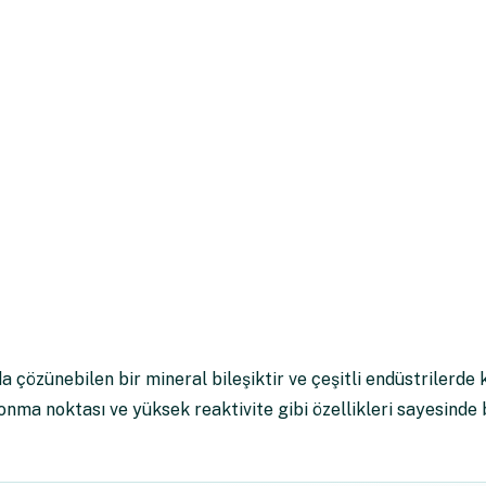
çözünebilen bir mineral bileşiktir ve çeşitli endüstrilerde k
ma noktası ve yüksek reaktivite gibi özellikleri sayesinde