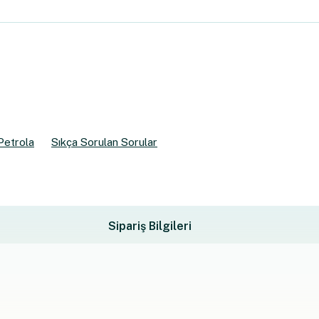
Petrola
Sıkça Sorulan Sorular
Sipariş Bilgileri