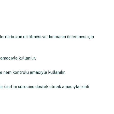
lerde buzun eritilmesi ve donmanın önlenmesi için
amacıyla kullanılır.
 nem kontrolü amacıyla kullanılır.
r üretim sürecine destek olmak amacıyla izinli