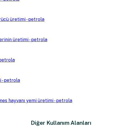
Diğer Kullanım Alanları