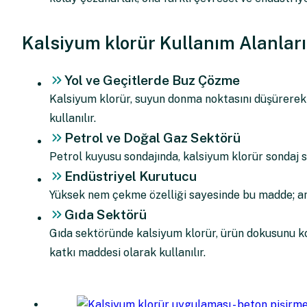
Kalsiyum klorür Kullanım Alanları
Yol ve Geçitlerde Buz Çözme
Kalsiyum klorür, suyun donma noktasını düşürerek 
kullanılır.
Petrol ve Doğal Gaz Sektörü
Petrol kuyusu sondajında, kalsiyum klorür sondaj sı
Endüstriyel Kurutucu
Yüksek nem çekme özelliği sayesinde bu madde; amb
Gıda Sektörü
Gıda sektöründe kalsiyum klorür, ürün dokusunu k
katkı maddesi olarak kullanılır.