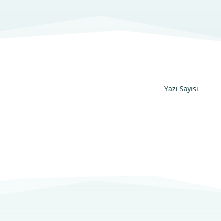
Yazı Sayısı