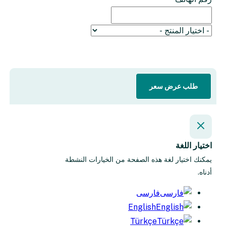
إرسال الطلب
طلب عرض سعر
اختيار اللغة
يمكنك اختيار لغة هذه الصفحة من الخيارات النشطة
أدناه.
فارسی
English
Türkçe