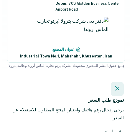
Dubai:
708 Golden Business Center
Airport Road
عنوان المصنع:
Industrial Town No.1, Mahshahr, Khuzestan, Iran
جميع حقوق النشر للمحتوى محفوظة لشركة برتو تجارة ألماس أروند وعلامة بترولا.
نموذج طلب السعر
يرجى إدخال رقم هاتفك واختيار المنتج المطلوب للاستعلام عن
السعر.
رقم الهاتف