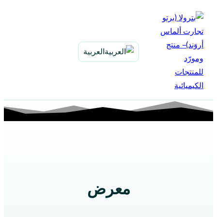
التجاوز
إلى
المحتوى
العربية
معرض