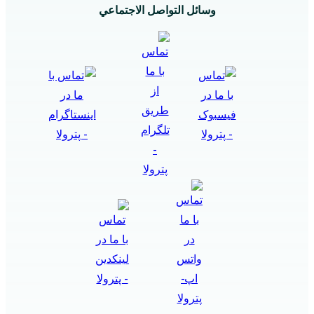
وسائل التواصل الاجتماعي