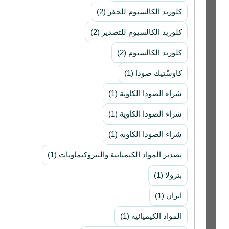
كلوريد الكالسيوم للحفر (2)
كلوريد الكالسيوم للتصدير (2)
كلوريد الكالسيوم (2)
كاوسْتيك صودا (1)
شراء الصودا الكاوية (1)
شراء الصودا الكاوية (1)
شراء الصودا الكاوية (1)
تصدير المواد الكيميائية والبتروكيماويات (1)
بترولا (1)
ایران (1)
المواد الكيميائية (1)