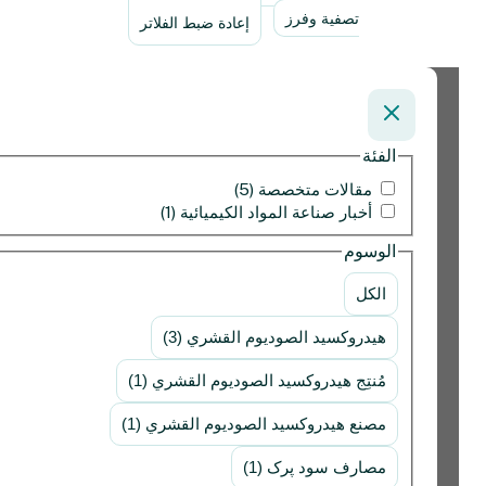
تصفية وفرز
إعادة ضبط الفلاتر
الفئة
مقالات متخصصة (5)
أخبار صناعة المواد الكيميائية (1)
الوسوم
الكل
هيدروكسيد الصوديوم القشري (3)
مُنتِج هيدروكسيد الصوديوم القشري (1)
مصنع هيدروكسيد الصوديوم القشري (1)
مصارف سود پرک (1)