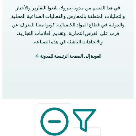
في هذا القسم من مدونة بترولا، تابعوا التقارير والأخبار
والتحليلات المتعلقة بالمعارض والفعاليات الصناعية المحلية
والدولية في قطاع المواد الكيميائية. كونوا معنا للتعرف عن
قرب على الفرص التجارية، وتقديم العلامات التجارية،
والاتجاهات الناشئة في هذه الصناعة.
العودة إلى الصفحة الرئيسية للمدونة