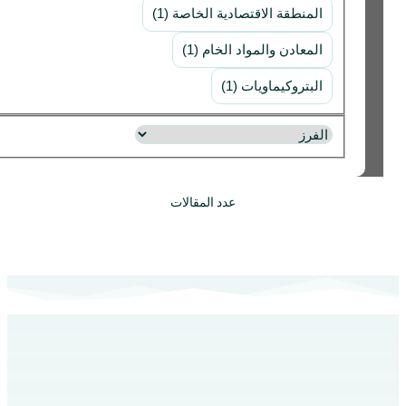
المنطقة الاقتصادية الخاصة (1)
المعادن والمواد الخام (1)
البتروكيماويات (1)
عدد المقالات