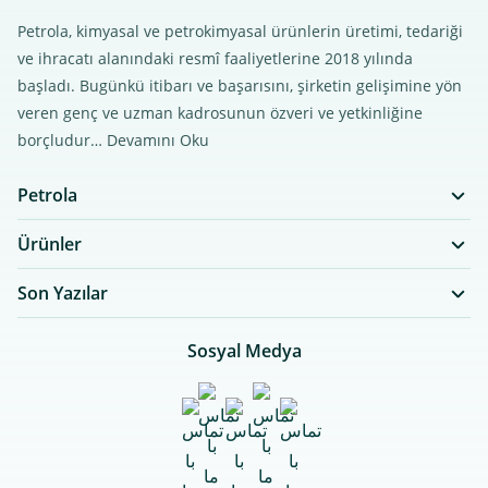
Petrola, kimyasal ve petrokimyasal ürünlerin üretimi, tedariği
ve ihracatı alanındaki resmî faaliyetlerine 2018 yılında
başladı. Bugünkü itibarı ve başarısını, şirketin gelişimine yön
veren genç ve uzman kadrosunun özveri ve yetkinliğine
borçludur…
Devamını Oku
Petrola
Ürünler
Son Yazılar
Sosyal Medya