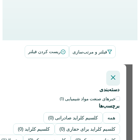
فیلتر و مرتب‌سازی
ریست کردن فیلتر
دسته‌بندی
خبرهای صنعت مواد شیمیایی (1)
برچسب‌ها
همه
کلسیم کلراید صادراتی (0)
کلسیم کلراید برای حفاری (0)
کلسیم کلراید (0)