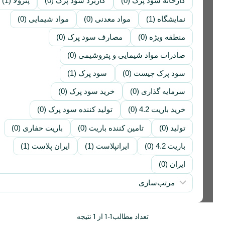
کارخانه سود پرک (0)
کاربرد سود پرک (0)
پترولا (1)
نمایشگاه (1)
مواد معدنی (0)
مواد شیمایی (0)
منطقه ویژه (0)
مصارف سود پرک (0)
صادرات مواد شیمایی و پتروشیمی (0)
سود پرک چیست (0)
سود پرک (1)
سرمایه گذاری (0)
خرید سود پرک (0)
خرید باریت 4.2 (0)
تولید کننده سود پرک (0)
تولید (0)
تامین کننده باریت (0)
باریت حفاری (0)
باریت 4.2 (0)
ایرانپلاست (1)
ایران پلاست (1)
ایران (0)
تعداد مطالب
1-1 از 1 نتیجه