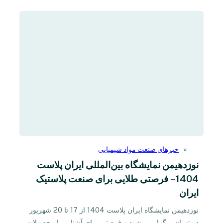
خبرهای صنعت مواد شیمیایی
نوزدهیمن نمایشگاه بین‌المللی ایران پلاست
1404 – فرصتی طلایی برای صنعت پلاستیک
ایران
نوزدهیمن نمایشگاه ایران پلاست 1404 از 17 تا 20 شهریور
در تهران برگزار می‌شود و فرصتی برای آشنایی با محصولات