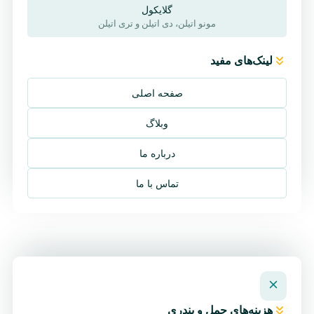
گلایکول‌
مونو اتیلن، دی اتیلن و تری اتیلن
لینک‌های مفید
صفحه اصلی
وبلاگ
درباره ما
تماس با ما
هزینه‌های حمل و بندری