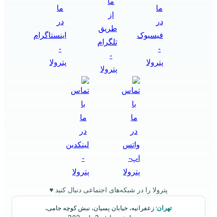
پترولا را در شبکه‌های اجتماعی دنبال کنید ♥
تهران:
زعفرانیه، خیابان پسیان، نبش کوچه جامی،