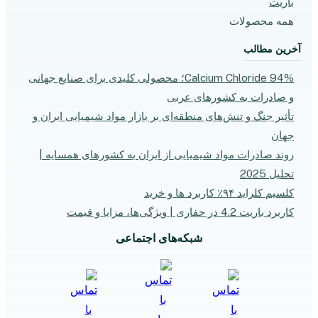
باریت
همه محصولات
آخرین مطالب
Calcium Chloride 94%؛ محصولی کلیدی برای صنایع جهانی
و صادرات به کشورهای عربی
تأثیر جنگ و تنش‌های منطقه‌ای بر بازار مواد شیمیایی ایران و
جهان
روند صادرات مواد شیمیایی از ایران به کشورهای همسایه |
تحلیل 2025
کلسیم کلراید ۹۴٪ کاربرد ها و خرید
کاربرد باریت 4.2 در حفاری | ویژگی‌ها، مزایا و قیمت
شبکه‌های اجتماعی