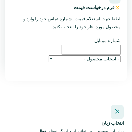
فرم درخواست قیمت
لطفا جهت استعلام قیمت، شماره تماس خود را وارد و
محصول مورد نظر خود را انتخاب کنید.
شماره موبایل
ارسال درخواست
انتخاب زبان
زبان این صفحه را می‌توانید از میان گزینه‌های فعال