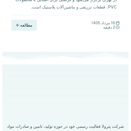
PVC، قطعات تزریقی و ماشین‌آلات پلاستیک است.
16 مرداد 1405
مطالعه
2 دقیقه
شرکت پترولا فعالیت رسمی خود در حوزه تولید، تامین و صادرات مواد