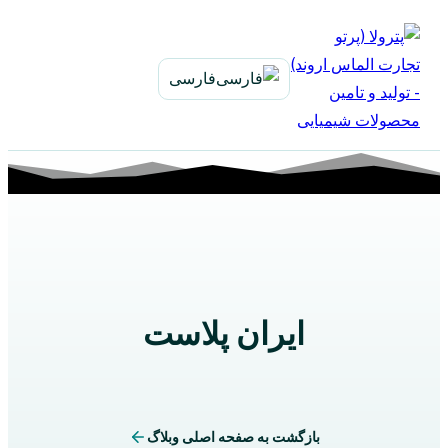
بازگشت
به
محتوا
فارسی
ایران پلاست
بازگشت به صفحه اصلی وبلاگ