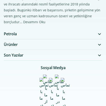
ve ihracatı alanındaki resmî faaliyetlerine 2018 yılında
başladı. Bugünkü itibarı ve başarısını, şirketin gelişimine yön
veren genç ve uzman kadrosunun özveri ve yetkinliğine
borçludur…
Devamını Oku
Petrola
Ürünler
Son Yazılar
Sosyal Medya