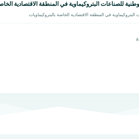
وطنية للصناعات البتروكيماوية في المنطقة الاقتصادية الخاص
البتروكيماوية في المنطقة الاقتصادية الخاصة بالبتروكيماويات
A