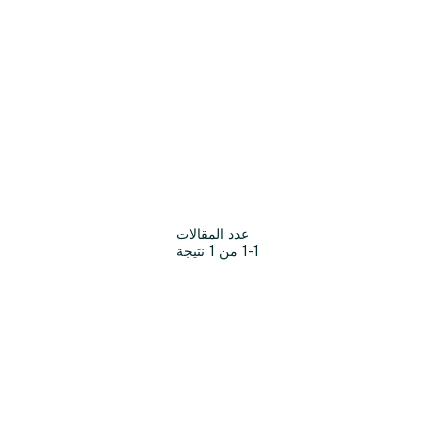
عدد المقالات
1-1 من 1 نتيجة