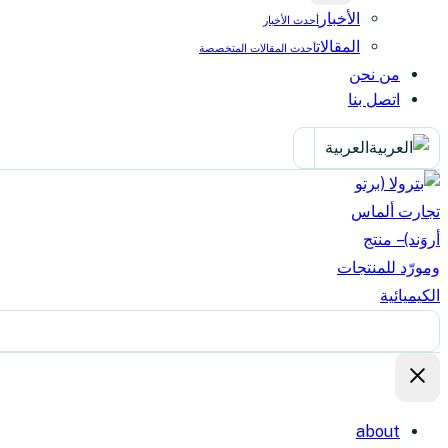
الأخبار
أحدث الأخبار
المقالات
أحدث المقالات المتخصصة
من نحن
اتصل بنا
العربية
about