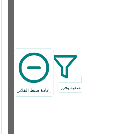
تصفية وفرز
إعادة ضبط الفلاتر