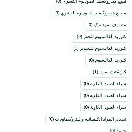
مُنتِج هيدروكسيد الصوديوم القشري (0)
مصنع هيدروكسيد الصوديوم القشري (0)
مصارف سود پرک (0)
كلوريد الكالسيوم للحفر (0)
كلوريد الكالسيوم للتصدير (0)
كلوريد الكالسيوم (0)
كاوسْتيك صودا (1)
شراء الصودا الكاوية (0)
شراء الصودا الكاوية (0)
شراء الصودا الكاوية (0)
تصدير المواد الكيميائية والبتروكيماويات (0)
بترولا (0)