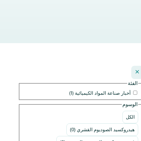
الفئة
أخبار صناعة المواد الكيميائية (1)
الوسوم
الكل
هيدروكسيد الصوديوم القشري (0)