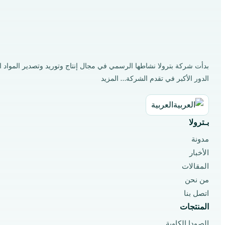
الدور الأكبر في تقدم الشركة…
المزيد
العربية
بـترولا
مدونة
الأخبار
المقالات
من نحن
اتصل بنا
المنتجات
الصودا الكاوية