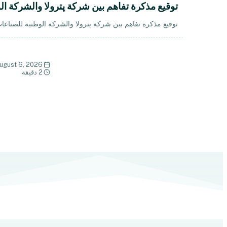
توقيع مذكرة تفاهم بين شركة پترولا والشركة ال
توقيع مذكرة تفاهم بين شركة پترولا والشركة الوطنية للصناعات 
ugust 6, 2026
2 دقيقة