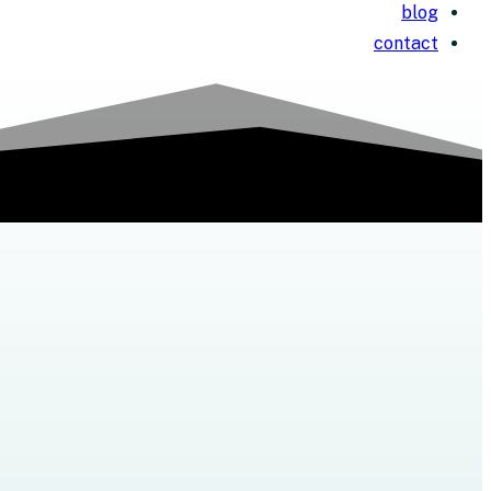
blog
contact