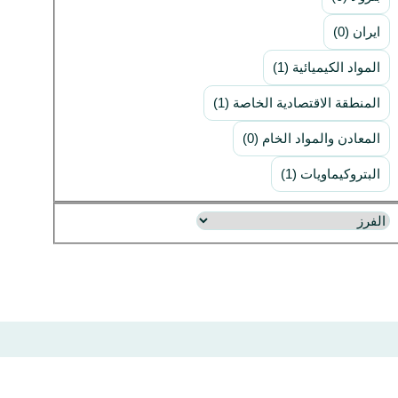
ایران (0)
المواد الكيميائية (1)
المنطقة الاقتصادية الخاصة (1)
المعادن والمواد الخام (0)
البتروكيماويات (1)