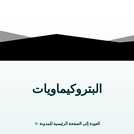
البتروكيماويات
العودة إلى الصفحة الرئيسية للمدونة